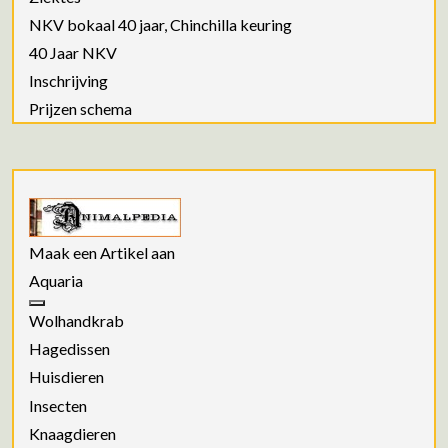
NKV bokaal 40 jaar, Chinchilla keuring
40 Jaar NKV
Inschrijving
Prijzen schema
Maak een Artikel aan
Aquaria
Wolhandkrab
Hagedissen
Huisdieren
Insecten
Knaagdieren