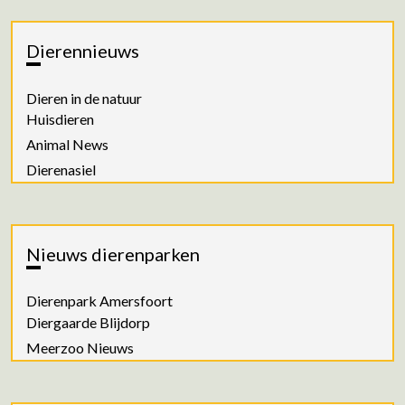
Dierennieuws
Dieren in de natuur
Huisdieren
Animal News
Dierenasiel
Nieuws dierenparken
Dierenpark Amersfoort
Diergaarde Blijdorp
Meerzoo Nieuws