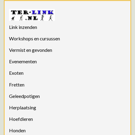
Link inzenden
Workshops en cursussen
Vermist en gevonden
Evenementen
Exoten
Fretten
Geleedpotigen
Herplaatsing
Hoefdieren
Honden