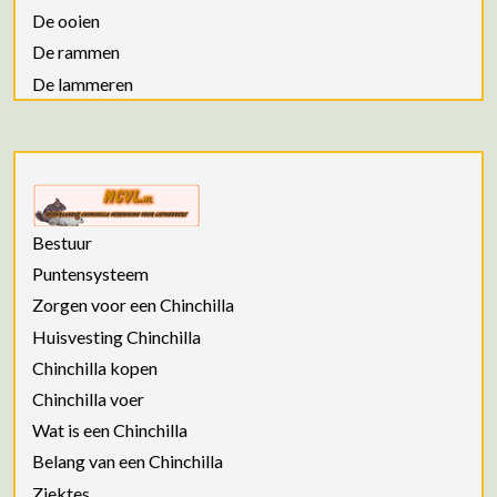
De ooien
De rammen
De lammeren
Bestuur
Puntensysteem
Zorgen voor een Chinchilla
Huisvesting Chinchilla
Chinchilla kopen
Chinchilla voer
Wat is een Chinchilla
Belang van een Chinchilla
Ziektes