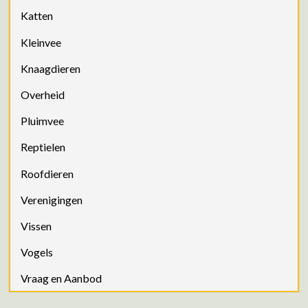
Katten
Kleinvee
Knaagdieren
Overheid
Pluimvee
Reptielen
Roofdieren
Verenigingen
Vissen
Vogels
Vraag en Aanbod