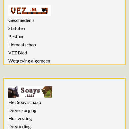
Geschiedenis
Statuten
Bestuur
Lidmaatschap
VEZ Blad
Wetgeving algemeen
Het Soay schaap
De verzorging
Huisvesting
De voeding