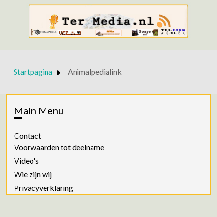
Startpagina
Animalpedialink
Main Menu
Contact
Voorwaarden tot deelname
Video's
Wie zijn wij
Privacyverklaring