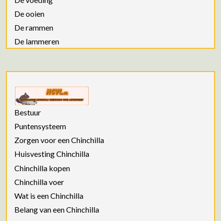
De ooien
De rammen
De lammeren
Bestuur
Puntensysteem
Zorgen voor een Chinchilla
Huisvesting Chinchilla
Chinchilla kopen
Chinchilla voer
Wat is een Chinchilla
Belang van een Chinchilla