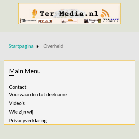
Startpagina
Overheid
Main Menu
Contact
Voorwaarden tot deelname
Video's
Wie zijn wij
Privacyverklaring