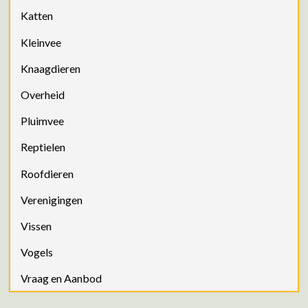
Katten
Kleinvee
Knaagdieren
Overheid
Pluimvee
Reptielen
Roofdieren
Verenigingen
Vissen
Vogels
Vraag en Aanbod