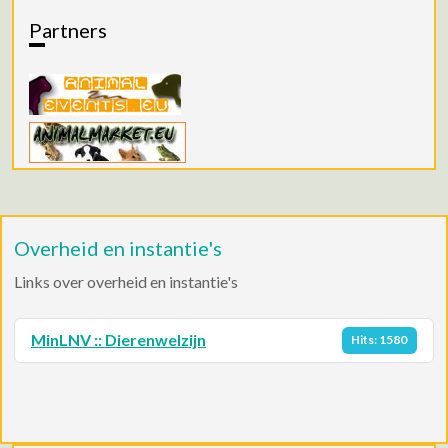
Partners
Overheid en instantie's
Links over overheid en instantie's
MinLNV :: Dierenwelzijn
Hits: 1580