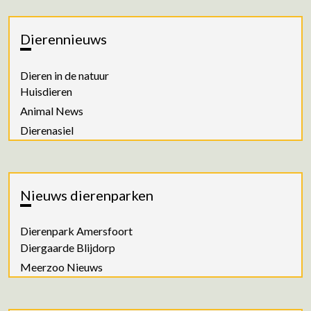
Dierennieuws
Dieren in de natuur
Huisdieren
Animal News
Dierenasiel
Nieuws dierenparken
Dierenpark Amersfoort
Diergaarde Blijdorp
Meerzoo Nieuws