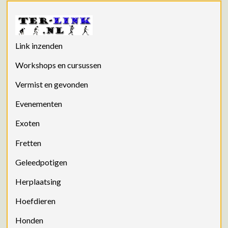
Link inzenden
Workshops en cursussen
Vermist en gevonden
Evenementen
Exoten
Fretten
Geleedpotigen
Herplaatsing
Hoefdieren
Honden