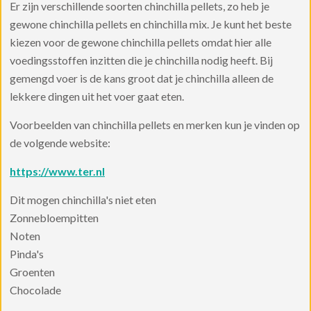
Er zijn verschillende soorten chinchilla pellets, zo heb je
gewone chinchilla pellets en chinchilla mix. Je kunt het beste
kiezen voor de gewone chinchilla pellets omdat hier alle
voedingsstoffen inzitten die je chinchilla nodig heeft. Bij
gemengd voer is de kans groot dat je chinchilla alleen de
lekkere dingen uit het voer gaat eten.
Voorbeelden van chinchilla pellets en merken kun je vinden op
de volgende website:
https://www.ter.nl
Dit mogen chinchilla's niet eten
Zonnebloempitten
Noten
Pinda's
Groenten
Chocolade