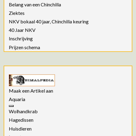
Belang van een Chinchilla
Ziektes
NKV bokaal 40 jaar, Chinchilla keuring
40 Jaar NKV
Inschrijving
Prijzen schema
Maak een Artikel aan
Aquaria
Wolhandkrab
Hagedissen
Huisdieren