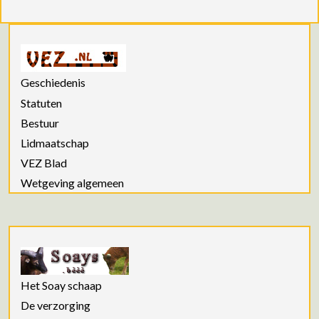
Geschiedenis
Statuten
Bestuur
Lidmaatschap
VEZ Blad
Wetgeving algemeen
Het Soay schaap
De verzorging