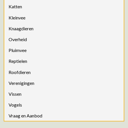
Katten
Kleinvee
Knaagdieren
Overheid
Pluimvee
Reptielen
Roofdieren
Verenigingen
Vissen
Vogels
Vraag en Aanbod