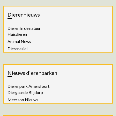
Dierennieuws
Dieren in de natuur
Huisdieren
Animal News
Dierenasiel
Nieuws dierenparken
Dierenpark Amersfoort
Diergaarde Blijdorp
Meerzoo Nieuws