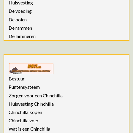
Huisvesting
De voeding
De ooien
De rammen
De lammeren
Bestuur
Puntensysteem
Zorgen voor een Chinchilla
Huisvesting Chinchilla
Chinchilla kopen
Chinchilla voer
Wat is een Chinchilla