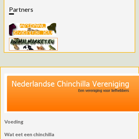
Partners
Voeding
Wat eet een chinchilla