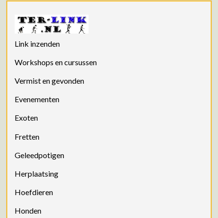
Link inzenden
Workshops en cursussen
Vermist en gevonden
Evenementen
Exoten
Fretten
Geleedpotigen
Herplaatsing
Hoefdieren
Honden