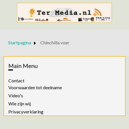
Startpagina
Chinchilla voer
Main Menu
Contact
Voorwaarden tot deelname
Video's
Wie zijn wij
Privacyverklaring