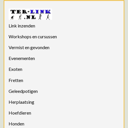
Link inzenden
Workshops en cursussen
Vermist en gevonden
Evenementen
Exoten
Fretten
Geleedpotigen
Herplaatsing
Hoefdieren
Honden