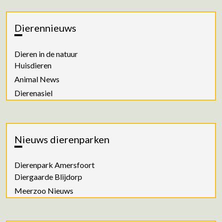
Dierennieuws
Dieren in de natuur
Huisdieren
Animal News
Dierenasiel
Nieuws dierenparken
Dierenpark Amersfoort
Diergaarde Blijdorp
Meerzoo Nieuws