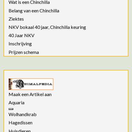
Wat is een Chinchilla
Belang van een Chinchilla
Ziektes
NKV bokaal 40 jaar, Chinchilla keuring
40 Jaar NKV
Inschrijving
Prijzen schema
Maak een Artikel aan
Aquaria
Wolhandkrab
Hagedissen
Huisdieren