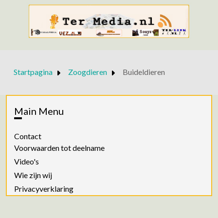
Startpagina
Zoogdieren
Buideldieren
Main Menu
Contact
Voorwaarden tot deelname
Video's
Wie zijn wij
Privacyverklaring