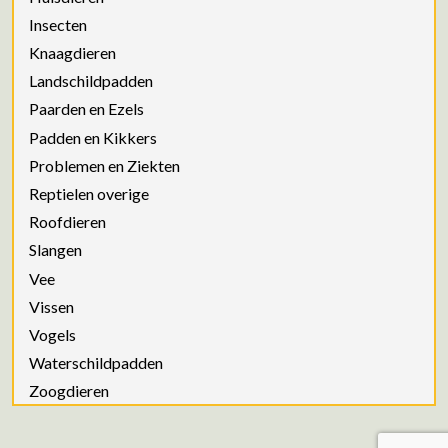
Insecten
Knaagdieren
Landschildpadden
Paarden en Ezels
Padden en Kikkers
Problemen en Ziekten
Reptielen overige
Roofdieren
Slangen
Vee
Vissen
Vogels
Waterschildpadden
Zoogdieren