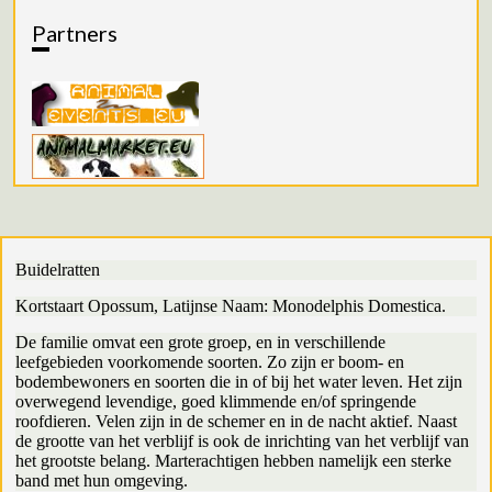
Partners
Buidelratten
Kortstaart Opossum, Latijnse Naam: Monodelphis Domestica.
De familie omvat een grote groep, en in verschillende
leefgebieden voorkomende soorten. Zo zijn er boom- en
bodembewoners en soorten die in of bij het water leven. Het zijn
overwegend levendige, goed klimmende en/of springende
roofdieren. Velen zijn in de schemer en in de nacht aktief. Naast
de grootte van het verblijf is ook de inrichting van het verblijf van
het grootste belang. Marterachtigen hebben namelijk een sterke
band met hun omgeving.