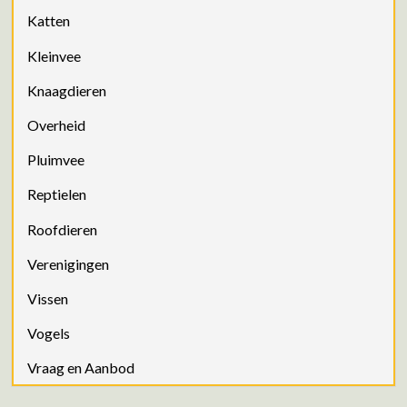
Katten
Kleinvee
Knaagdieren
Overheid
Pluimvee
Reptielen
Roofdieren
Verenigingen
Vissen
Vogels
Vraag en Aanbod