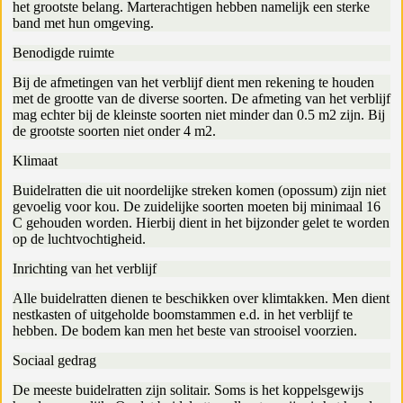
het grootste belang. Marterachtigen hebben namelijk een sterke
band met hun omgeving.
Benodigde ruimte
Bij de afmetingen van het verblijf dient men rekening te houden
met de grootte van de diverse soorten. De afmeting van het verblijf
mag echter bij de kleinste soorten niet minder dan 0.5 m2 zijn. Bij
de grootste soorten niet onder 4 m2.
Klimaat
Buidelratten die uit noordelijke streken komen (opossum) zijn niet
gevoelig voor kou. De zuidelijke soorten moeten bij minimaal 16
C gehouden worden. Hierbij dient in het bijzonder gelet te worden
op de luchtvochtigheid.
Inrichting van het verblijf
Alle buidelratten dienen te beschikken over klimtakken. Men dient
nestkasten of uitgeholde boomstammen e.d. in het verblijf te
hebben. De bodem kan men het beste van strooisel voorzien.
Sociaal gedrag
De meeste buidelratten zijn solitair. Soms is het koppelsgewijs