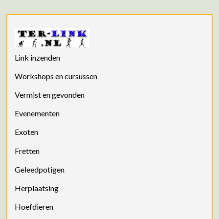
Link inzenden
Workshops en cursussen
Vermist en gevonden
Evenementen
Exoten
Fretten
Geleedpotigen
Herplaatsing
Hoefdieren