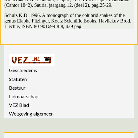
(Cantor 1842), Sauria, jaargang 12, (deel 2), pag.25-29.
Schulz K.D. 1996, A monograph of the colubrid snakes of the
genus Elaphe Fitzinger, Koelz Scientific Books, Havlickuv Brod,
Tjechie, ISBN 80-901699-8-8, 439 pag.
Geschiedenis
Statuten
Bestuur
Lidmaatschap
VEZ Blad
Wetgeving algemeen