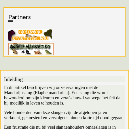
Partners
Inleiding
In dit artikel beschrijven wij onze ervaringen met de
Mandarijnslang (Elaphe mandarina). Een slang die wordt
bewonderd om zijn kleuren en verafschuwd vanwege het feit dat
hij moeilijk in leven te houden is.
Vele honderden van deze slangen zijn de afgelopen jaren
verkocht, gekoesterd en vervolgens binnen korte tijd dood gegaan.
Een frustratie die nu bij veel slangenhouders omgeslagen is in