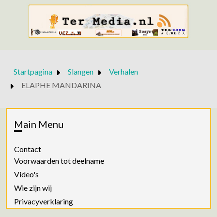
Startpagina
Slangen
Verhalen
ELAPHE MANDARINA
Main Menu
Contact
Voorwaarden tot deelname
Video's
Wie zijn wij
Privacyverklaring