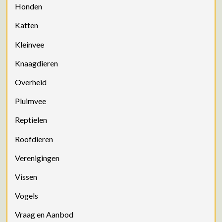
Honden
Katten
Kleinvee
Knaagdieren
Overheid
Pluimvee
Reptielen
Roofdieren
Verenigingen
Vissen
Vogels
Vraag en Aanbod