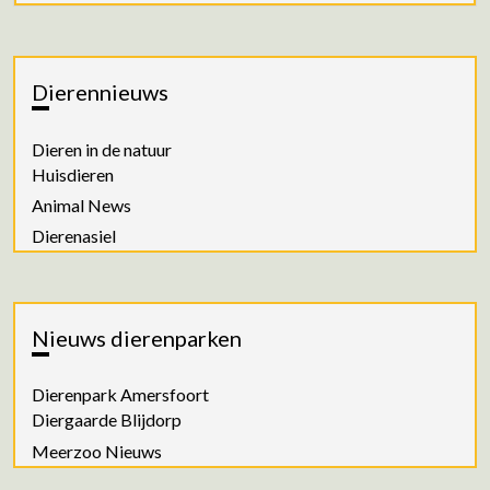
Dierennieuws
Dieren in de natuur
Huisdieren
Animal News
Dierenasiel
Nieuws dierenparken
Dierenpark Amersfoort
Diergaarde Blijdorp
Meerzoo Nieuws