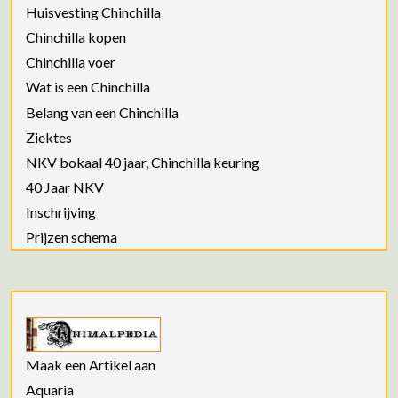
Huisvesting Chinchilla
Chinchilla kopen
Chinchilla voer
Wat is een Chinchilla
Belang van een Chinchilla
Ziektes
NKV bokaal 40 jaar, Chinchilla keuring
40 Jaar NKV
Inschrijving
Prijzen schema
Maak een Artikel aan
Aquaria