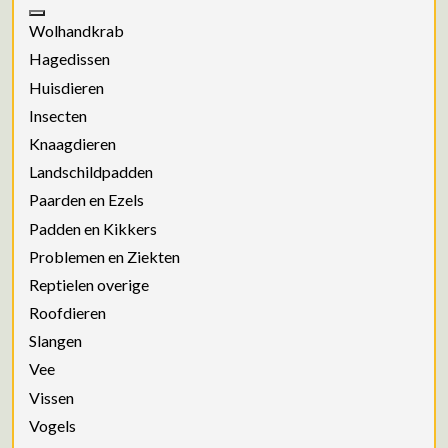
Wolhandkrab
Hagedissen
Huisdieren
Insecten
Knaagdieren
Landschildpadden
Paarden en Ezels
Padden en Kikkers
Problemen en Ziekten
Reptielen overige
Roofdieren
Slangen
Vee
Vissen
Vogels