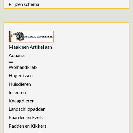
Prijzen schema
Maak een Artikel aan
Aquaria
Wolhandkrab
Hagedissen
Huisdieren
Insecten
Knaagdieren
Landschildpadden
Paarden en Ezels
Padden en Kikkers