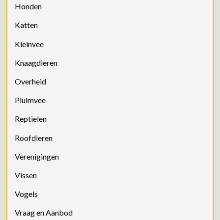
Honden
Katten
Kleinvee
Knaagdieren
Overheid
Pluimvee
Reptielen
Roofdieren
Verenigingen
Vissen
Vogels
Vraag en Aanbod