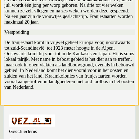
juli wordt één jong per worp geboren. Na drie tot vier weken
kunnen ze zelf vliegen en na zes weken worden deze gespeend.
Na een jaar zijn de vrouwtjes geslachtsrijp. Franjestaarten worden
maximaal 20 jaar.
Verspreiding
De franjestaart komt in vrijwel geheel Europa voor, noordwaarts
tot zuid-Scandinavië, tot 1923 meter hoogte in de Alpen.
Oostwaarts komt hij voor tot in de Kaukasus en Japan. Hij is soms
lokaal talrijk. Met name in bebost gebied is het dier aan te treffen,
maar ook in open vlakten als landbouwgrond, evenals in bebouwd
gebied. In Nederland komt het dier vooral voor in het oosten en
zuiden van het land. Kraamkolonies van franjestaarten worden
vooral aangetroffen in landgoederen met oud loofbos in het oosten
van Nederland.
Geschiedenis