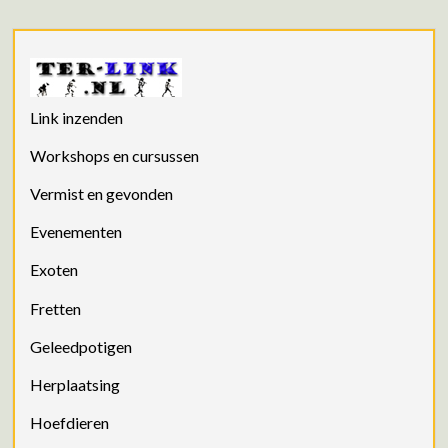
Link inzenden
Workshops en cursussen
Vermist en gevonden
Evenementen
Exoten
Fretten
Geleedpotigen
Herplaatsing
Hoefdieren