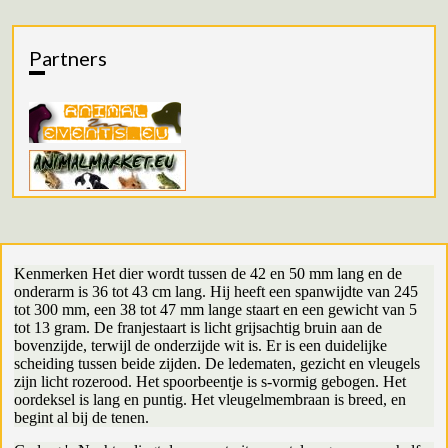
Partners
Kenmerken Het dier wordt tussen de 42 en 50 mm lang en de
onderarm is 36 tot 43 cm lang. Hij heeft een spanwijdte van 245
tot 300 mm, een 38 tot 47 mm lange staart en een gewicht van 5
tot 13 gram. De franjestaart is licht grijsachtig bruin aan de
bovenzijde, terwijl de onderzijde wit is. Er is een duidelijke
scheiding tussen beide zijden. De ledematen, gezicht en vleugels
zijn licht rozerood. Het spoorbeentje is s-vormig gebogen. Het
oordeksel is lang en puntig. Het vleugelmembraan is breed, en
begint al bij de tenen.