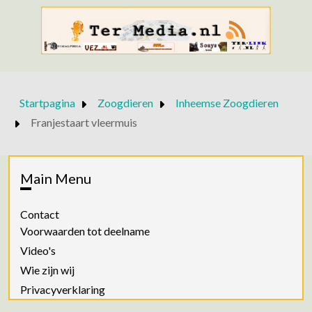
Startpagina
Zoogdieren
Inheemse Zoogdieren
Franjestaart vleermuis
Main Menu
Contact
Voorwaarden tot deelname
Video's
Wie zijn wij
Privacyverklaring