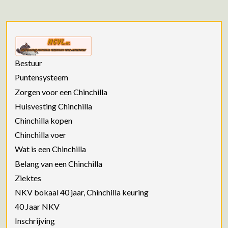
Bestuur
Puntensysteem
Zorgen voor een Chinchilla
Huisvesting Chinchilla
Chinchilla kopen
Chinchilla voer
Wat is een Chinchilla
Belang van een Chinchilla
Ziektes
NKV bokaal 40 jaar, Chinchilla keuring
40 Jaar NKV
Inschrijving