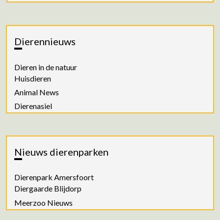
Dierennieuws
Dieren in de natuur
Huisdieren
Animal News
Dierenasiel
Nieuws dierenparken
Dierenpark Amersfoort
Diergaarde Blijdorp
Meerzoo Nieuws