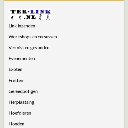
Link inzenden
Workshops en cursussen
Vermist en gevonden
Evenementen
Exoten
Fretten
Geleedpotigen
Herplaatsing
Hoefdieren
Honden