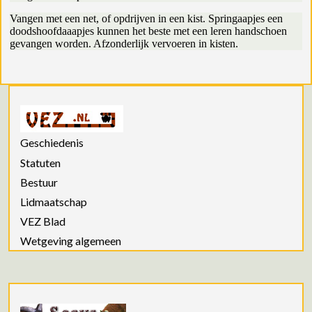
Vangen met een net, of opdrijven in een kist. Springaapjes een
doodshoofdaaapjes kunnen het beste met een leren handschoen
gevangen worden. Afzonderlijk vervoeren in kisten.
Geschiedenis
Statuten
Bestuur
Lidmaatschap
VEZ Blad
Wetgeving algemeen