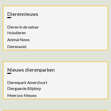
Dierennieuws
Dieren in de natuur
Huisdieren
Animal News
Dierenasiel
Nieuws dierenparken
Dierenpark Amersfoort
Diergaarde Blijdorp
Meerzoo Nieuws