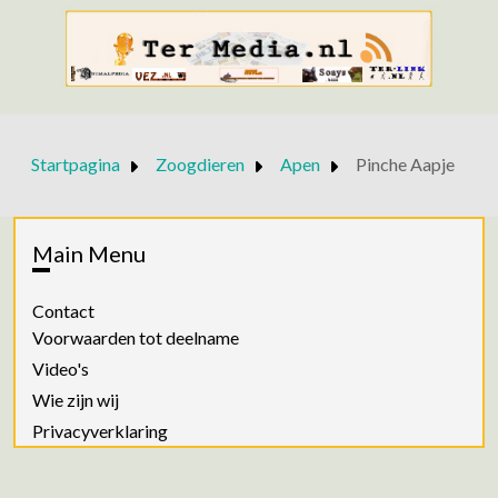
Startpagina
Zoogdieren
Apen
Pinche Aapje
Main Menu
Contact
Voorwaarden tot deelname
Video's
Wie zijn wij
Privacyverklaring