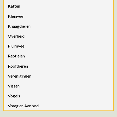
Katten
Kleinvee
Knaagdieren
Overheid
Pluimvee
Reptielen
Roofdieren
Verenigingen
Vissen
Vogels
Vraag en Aanbod