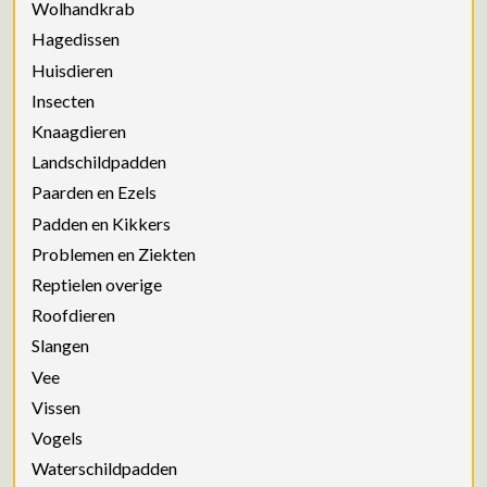
Wolhandkrab
Hagedissen
Huisdieren
Insecten
Knaagdieren
Landschildpadden
Paarden en Ezels
Padden en Kikkers
Problemen en Ziekten
Reptielen overige
Roofdieren
Slangen
Vee
Vissen
Vogels
Waterschildpadden