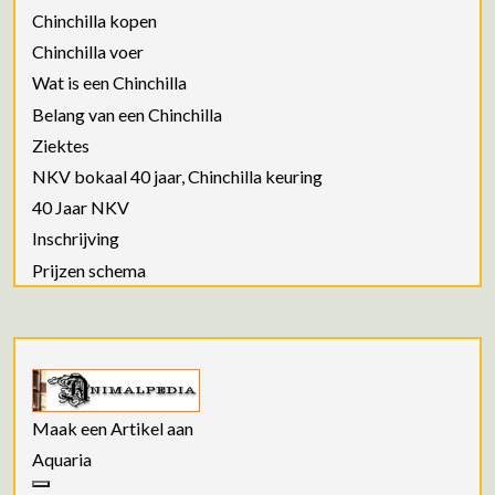
Chinchilla kopen
Chinchilla voer
Wat is een Chinchilla
Belang van een Chinchilla
Ziektes
NKV bokaal 40 jaar, Chinchilla keuring
40 Jaar NKV
Inschrijving
Prijzen schema
Maak een Artikel aan
Aquaria