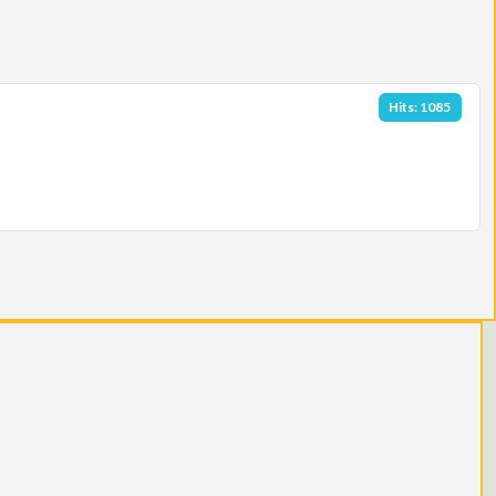
Hits: 1085