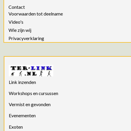
Contact
Voorwaarden tot deelname
Video's
Wie zijn wij
Privacyverklaring
Link inzenden
Workshops en cursussen
Vermist en gevonden
Evenementen
Exoten