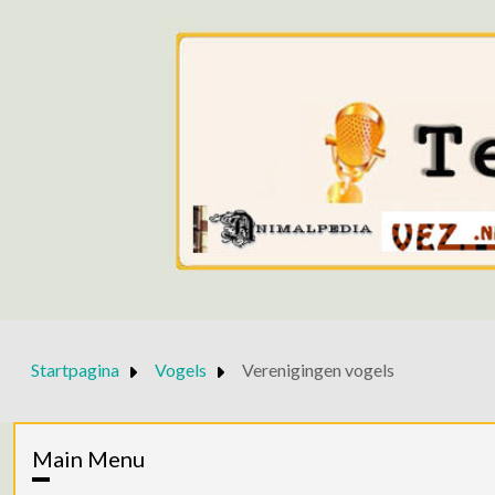
Startpagina
Vogels
Verenigingen vogels
Main Menu