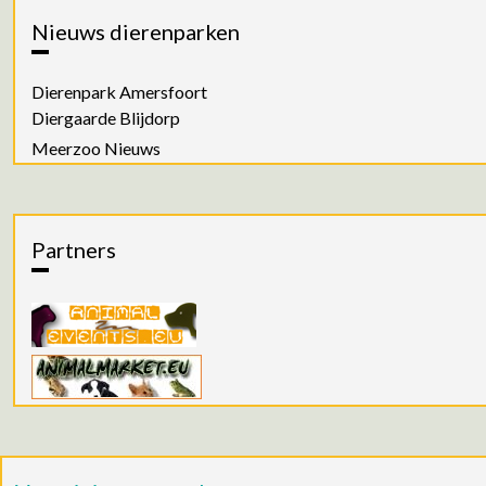
Nieuws dierenparken
Dierenpark Amersfoort
Diergaarde Blijdorp
Meerzoo Nieuws
Partners