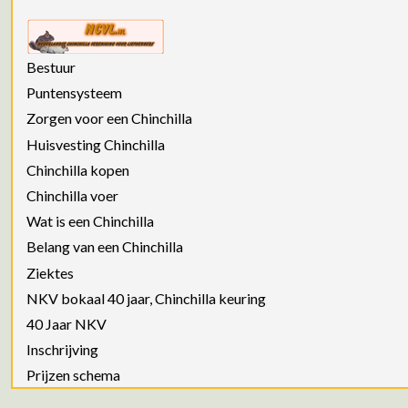
Bestuur
Puntensysteem
Zorgen voor een Chinchilla
Huisvesting Chinchilla
Chinchilla kopen
Chinchilla voer
Wat is een Chinchilla
Belang van een Chinchilla
Ziektes
NKV bokaal 40 jaar, Chinchilla keuring
40 Jaar NKV
Inschrijving
Prijzen schema