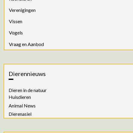
Verenigingen
Vissen
Vogels
Vraag en Aanbod
Dierennieuws
Dieren in de natuur
Huisdieren
Animal News
Dierenasiel