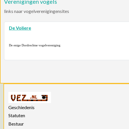
Verenigingen vogels
links naar vogelverenigingensites
De Voliere
De enige Dordrechtse vogelvereniging
Geschiedenis
Statuten
Bestuur