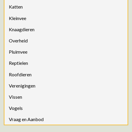
Katten
Kleinvee
Knaagdieren
Overheid
Pluimvee
Reptielen
Roofdieren
Verenigingen
Vissen
Vogels
Vraag en Aanbod