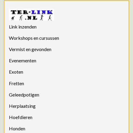
Link inzenden
Workshops en cursussen
Vermist en gevonden
Evenementen
Exoten
Fretten
Geleedpotigen
Herplaatsing
Hoefdieren
Honden