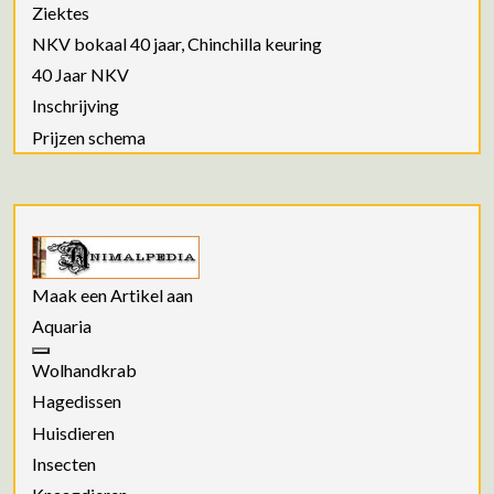
Ziektes
NKV bokaal 40 jaar, Chinchilla keuring
40 Jaar NKV
Inschrijving
Prijzen schema
Maak een Artikel aan
Aquaria
Wolhandkrab
Hagedissen
Huisdieren
Insecten