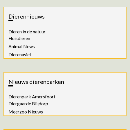
Dierennieuws
Dieren in de natuur
Huisdieren
Animal News
Dierenasiel
Nieuws dierenparken
Dierenpark Amersfoort
Diergaarde Blijdorp
Meerzoo Nieuws