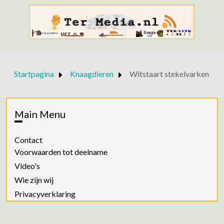
Startpagina
Knaagdieren
Witstaart stekelvarken
Main Menu
Contact
Voorwaarden tot deelname
Video's
Wie zijn wij
Privacyverklaring