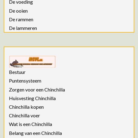
De voeding
De ooien
De rammen
De lammeren
Bestuur
Puntensysteem
Zorgen voor een Chinchilla
Huisvesting Chinchilla
Chinchilla kopen
Chinchilla voer
Wat is een Chinchilla
Belang van een Chinchilla