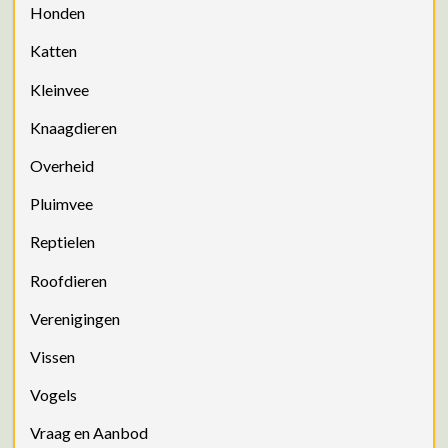
Honden
Katten
Kleinvee
Knaagdieren
Overheid
Pluimvee
Reptielen
Roofdieren
Verenigingen
Vissen
Vogels
Vraag en Aanbod