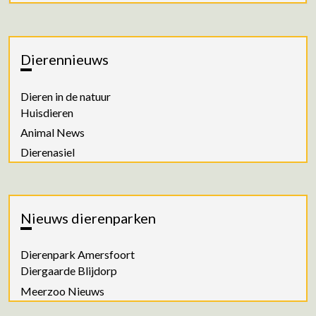
Dierennieuws
Dieren in de natuur
Huisdieren
Animal News
Dierenasiel
Nieuws dierenparken
Dierenpark Amersfoort
Diergaarde Blijdorp
Meerzoo Nieuws