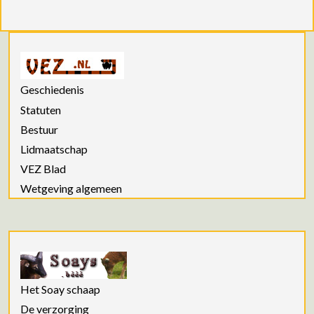
Geschiedenis
Statuten
Bestuur
Lidmaatschap
VEZ Blad
Wetgeving algemeen
Het Soay schaap
De verzorging