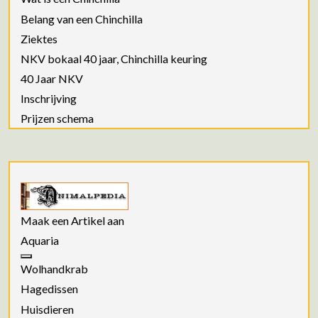
Belang van een Chinchilla
Ziektes
NKV bokaal 40 jaar, Chinchilla keuring
40 Jaar NKV
Inschrijving
Prijzen schema
Maak een Artikel aan
Aquaria
Wolhandkrab
Hagedissen
Huisdieren