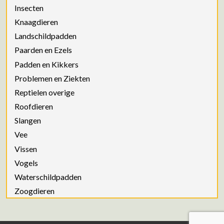
Insecten
Knaagdieren
Landschildpadden
Paarden en Ezels
Padden en Kikkers
Problemen en Ziekten
Reptielen overige
Roofdieren
Slangen
Vee
Vissen
Vogels
Waterschildpadden
Zoogdieren