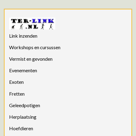
Link inzenden
Workshops en cursussen
Vermist en gevonden
Evenementen
Exoten
Fretten
Geleedpotigen
Herplaatsing
Hoefdieren