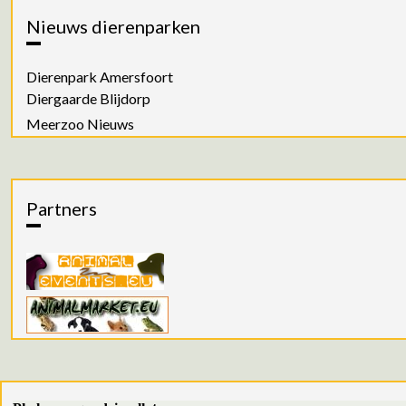
Nieuws dierenparken
Dierenpark Amersfoort
Diergaarde Blijdorp
Meerzoo Nieuws
Partners