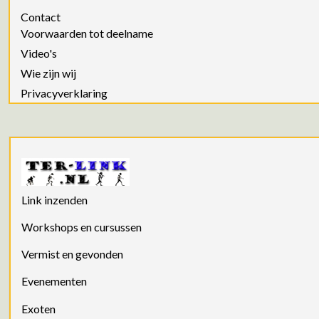
Contact
Voorwaarden tot deelname
Video's
Wie zijn wij
Privacyverklaring
Link inzenden
Workshops en cursussen
Vermist en gevonden
Evenementen
Exoten