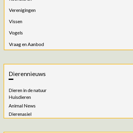
Verenigingen
Vissen
Vogels
Vraag en Aanbod
Dierennieuws
Dieren in de natuur
Huisdieren
Animal News
Dierenasiel